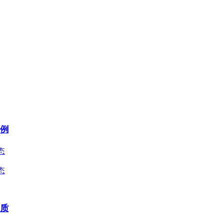
例
态
态
质