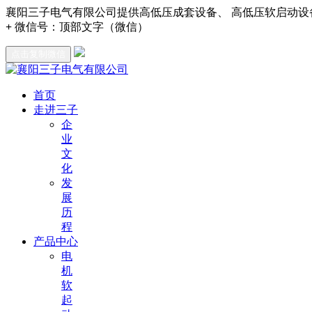
襄阳三子电气有限公司提供高低压成套设备、 高低压软启动设
+
微信号：
顶部文字（微信）
点击复制微信
首页
走进三子
企
业
文
化
发
展
历
程
产品中心
电
机
软
起