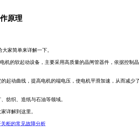
工作原理
给大家简单来详解一下。
同步电机的软起动设备，主要采用高质量的晶闸管器件，依据控制
的起动曲线，提高电机的端电压，使电机平滑加速，从而减少
矿、纺织、造纸与石油等领域。
大家详解到这里。
开关柜的常见故障分析