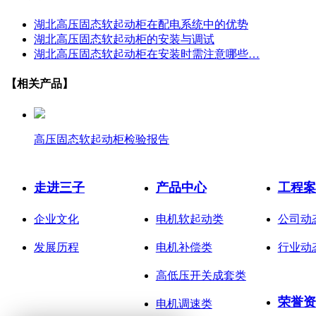
湖北高压固态软起动柜在配电系统中的优势
湖北高压固态软起动柜的安装与调试
湖北高压固态软起动柜在安装时需注意哪些…
【相关产品】
高压固态软起动柜检验报告
走进三子
产品中心
工程案
企业文化
电机软起动类
公司动
发展历程
电机补偿类
行业动
高低压开关成套类
荣誉资
电机调速类