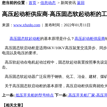
您当前的位置
：
首页
>
信息动态
> 新闻资讯
返回
高压起动柜供应商-高压固态软起动柜的
来源：
www.xfszdq.com
| 发布时间：2022年01月11日
高压固态软起动柜
的基本原理是什么？
高压起动柜供应商
高压固态软启动柜是适用6KV/10KV高压鼠笼交流异步、
电流以及电压的要求。
高压软起动在电机起动过程中，固态软起动装置按照事先设定
击。
高压固态软起动器广泛应用于钢铁、化工、冶金、建材、煤
关于高压固态软启动柜的基本原理，高压启动柜供应商就给
上一条:
低压开关柜的型号特点
下一条:
高压开关柜厂家-高压
【相关文章】