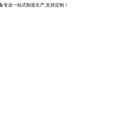
备专业一站式制造生产,支持定制！