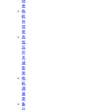
动
类
电
机
补
偿
类
高
低
压
开
关
成
套
类
电
机
调
速
类
备
品