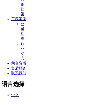
备
件
类
工程案例
公
司
动
态
行
业
动
态
荣誉资质
售后服务
联系我们
语言选择
中文