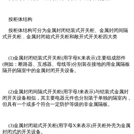
按柜体结构
按柜体结构可分为金属封闭铠装式开关柜、金属封闭间隔
式开关柜﹑金属封闭箱式开关柜和敞开式开关柜四大类
(1)金属封闭铠装式开关柜(用字母K来表示)主要组成部件
(例如：断路器、互感器、母线等)分别装在接地的用金属隔板
隔开的隔室中的金属封闭开关设备。
(2)金属封闭间隔式开关柜(用字母J来表示)与铠装式金属封
闭开关设备相似，其主要电器元件也分别装于单独的隔室内，
但具有一个或多个符合一定防护等级的非金属隔板。
(3)金属封闭箱式开关柜(用字母X来表示)开关柜外壳为金属
封闭式的开关设备。