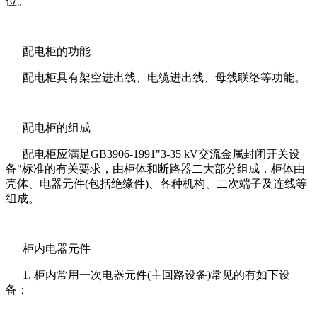
位。
配电柜的功能
配电柜具有架空进出线、电缆进出线、母线联络等功能。
配电柜的组成
配电柜应满足GB3906-1991"3-35 kV交流金属封闭开关设
备"标准的有关要求，由柜体和断路器二大部分组成，柜体由
壳体、电器元件(包括绝缘件)、各种机构、二次端子及连线等
组成。
柜内电器元件
1. 柜内常用一次电器元件(主回路设备)常见的有如下设
备：