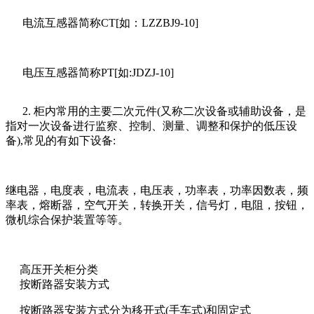
电流互感器简称CT[如：LZZBJ9-10]
电压互感器简称PT[如:JDZJ-10]
2. 柜内常用的主要二次元件(又称二次设备或辅助设备，是
指对一次设备进行监察、控制、测量、调整和保护的低压设
备),常见的有如下设备:
继电器，电度表，电流表，电压表，功率表，功率因数表，频
率表，熔断器，空气开关，转换开关，信号灯，电阻，按钮，
微机综合保护装置等等。
高压开关柜分类
按断路器安装方式
按断路器安装方式分为移开式(手车式)和固定式