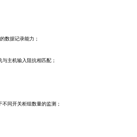
周的数据记录能力；
抗与主机输入阻抗相匹配；
于不同开关柜组数量的监测；