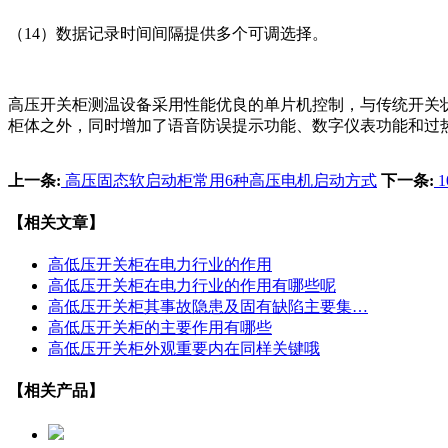
（14）数据记录时间间隔提供多个可调选择。
高压开关柜测温设备采用性能优良的单片机控制，与传统开关
柜体之外，同时增加了语音防误提示功能、数字仪表功能和过
上一条:
高压固态软启动柜常用6种高压电机启动方式
下一条:
【相关文章】
高低压开关柜在电力行业的作用
高低压开关柜在电力行业的作用有哪些呢
高低压开关柜其事故隐患及固有缺陷主要集…
高低压开关柜的主要作用有哪些
高低压开关柜外观重要内在同样关键哦
【相关产品】