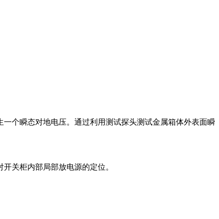
生一个瞬态对地电压。通过利用测试探头测试金属箱体外表面瞬
对开关柜内部局部放电源的定位。