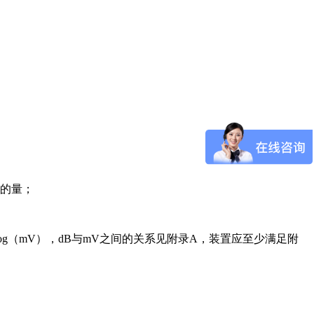
度的量；
log（mV），dB与mV之间的关系见附录A，装置应至少满足附