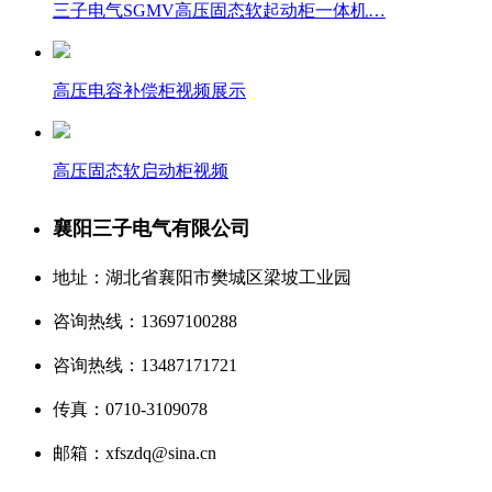
三子电气SGMV高压固态软起动柜一体机…
高压电容补偿柜视频展示
高压固态软启动柜视频
襄阳三子电气有限公司
地址：湖北省襄阳市樊城区梁坡工业园
咨询热线：13697100288
咨询热线：13487171721
传真：0710-3109078
邮箱：xfszdq@sina.cn