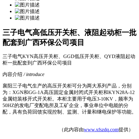
三子电气高低压开关柜、液阻起动柜一批
配套到广西环保公司项目
三子电气KYN高压开关柜、GGD低压开关柜、QYD液阻起动
柜一批配套到广西环保公司项目
内容介绍
/ introduce
襄阳三子电气生产的高压开关柜可分为两大系列产品，分别
为：
XGN和GG-1A高压固定金属封闭式开关柜和KYN28A-12
金属铠装移开式开关柜。本柜主要用于电压3-10KV，频率为
50HZ的发电厂变配电所及工矿企业，事业单位中电能的分
配，具有负荷回馈实现控制、监测、计量和继电保护等功能。
（此内容由
www.xfszdq.com
提供）