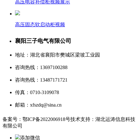
高压电容补偿柜视频展示
高压固态软启动柜视频
襄阳三子电气有限公司
地址：湖北省襄阳市樊城区梁坡工业园
咨询热线：13697100288
咨询热线：13487171721
传真：0710-3109078
邮箱：xfszdq@sina.cn
备案号：鄂ICP备2022006918号
技术支持：湖北运涛信息科技
有限公司
添加微信