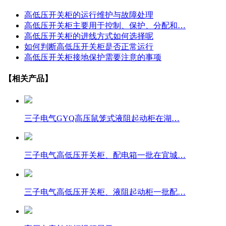
高低压开关柜的运行维护与故障处理
高低压开关柜主要用于控制、保护、分配和…
高低压开关柜的进线方式如何选择呢
如何判断高低压开关柜是否正常运行
高低压开关柜接地保护需要注意的事项
【相关产品】
三子电气GYQ高压鼠笼式液阻起动柜在湖…
三子电气高低压开关柜、配电箱一批在宜城…
三子电气高低压开关柜、液阻起动柜一批配…