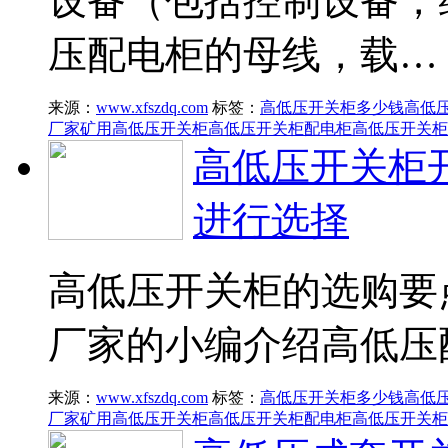
设备（包括控制设备，
压配电柜的母线，载…
来源：
www.xfszdq.com
标签：
高低压开关柜多少钱
高低
厂家
矿用高低压开关柜
高低压开关柜配电柜
高低压开关柜
高低压开关柜
进行选择
高低压开关柜的选购要
厂家的小编介绍高低压
来源：
www.xfszdq.com
标签：
高低压开关柜多少钱
高低
厂家
矿用高低压开关柜
高低压开关柜配电柜
高低压开关柜