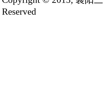
Reserved