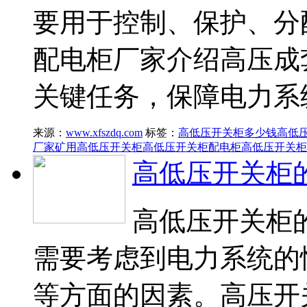
要用于控制、保护、分
配电柜厂家介绍高压成
关键任务，保障电力系
来源：
www.xfszdq.com
标签：
高低压开关柜多少钱
高低
厂家
矿用高低压开关柜
高低压开关柜配电柜
高低压开关柜
高低压开关柜
高低压开关柜
需要考虑到电力系统的
等方面的因素。高压开