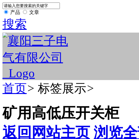
产品
文章
搜索
首页
>
标签展示
>
矿用高低压开关柜
返回网站主页
浏览全