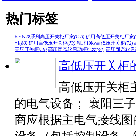
热门标签
KYN28系列高压开关柜厂家
(125)
矿用高低压开关柜厂家
司
(80)
矿用高低压开关柜
(79)
湖北10kv高低压开关柜
(72)
高压开关柜
(58)
高压固态软启动柜批发
(44)
高压固态软启
高低压开关柜
高低压开关柜
的电气设备； 襄阳三
商应根据主电气接线图